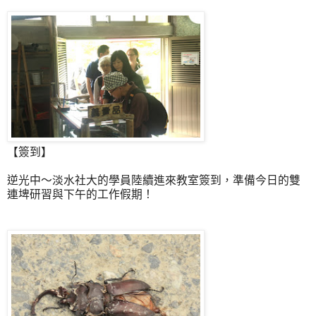
【簽到】
逆光中～淡水社大的學員陸續進來教室簽到，準備今日的雙
連埤研習與下午的工作假期！