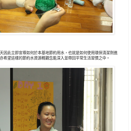
天因此立即宣導如何於本基地節約用水，也就是如何使用環保清潔劑進
亦希望這樣的節約水資源概觀念能深入並帶回平常生活習慣之中。