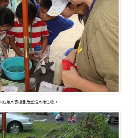
，本站為水質檢測及認識水棲生物。