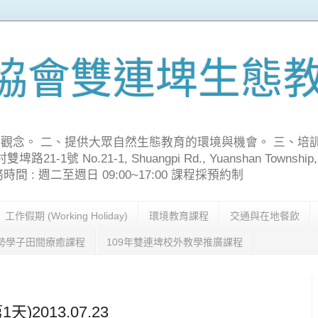
協會雙連埤生態
觀念。 二、提供大眾自然生態教育的環境與機會。 三、培
號 No.21-1, Shuangpi Rd., Yuanshan Township, Yila
70 服務時間 : 週二至週日 09:00~17:00 課程採預約制
工作假期 (Working Holiday)
環境教育課程
交通與在地餐飲
勢學子田間療癒課程
109年雙連埤校外教學推廣課程
)2013.07.23