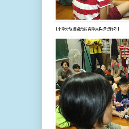
【小隊分組後開始認識隊員與練習隊呼】