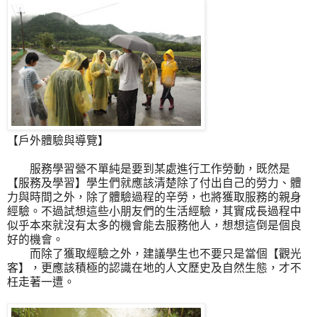
【戶外體驗與導覽】
服務學習營不單純是要到某處進行工作勞動，既然是
【服務及學習】學生們就應該清楚除了付出自己的勞力、體
力與時間之外，除了體驗過程的辛勞，也將獲取服務的親身
經驗。不過試想這些小朋友們的生活經驗，其實成長過程中
似乎本來就沒有太多的機會能去服務他人，想想這倒是個良
好的機會。
而除了獲取經驗之外，建議學生也不要只是當個【觀光
客】，更應該積極的認識在地的人文歷史及自然生態，才不
枉走著一遭。