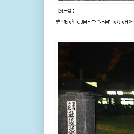
【死一雙!】
雖不能同年同月同日生~卻已同年同月同日死