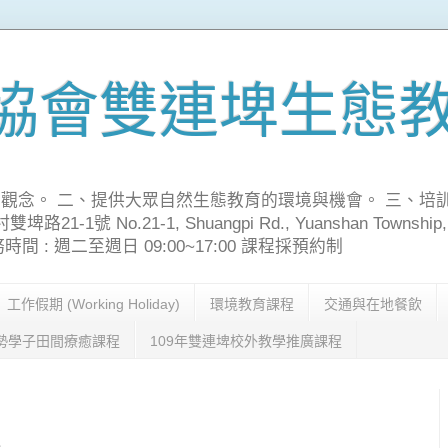
協會雙連埤生態
觀念。 二、提供大眾自然生態教育的環境與機會。 三、培
號 No.21-1, Shuangpi Rd., Yuanshan Township, Yila
70 服務時間 : 週二至週日 09:00~17:00 課程採預約制
工作假期 (Working Holiday)
環境教育課程
交通與在地餐飲
勢學子田間療癒課程
109年雙連埤校外教學推廣課程
1